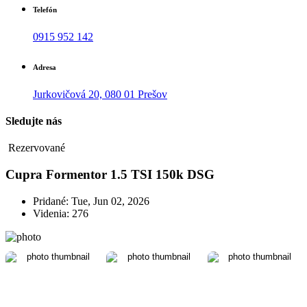
Telefón
0915 952 142
Adresa
Jurkovičová 20, 080 01 Prešov
Sledujte nás
Rezervované
Cupra Formentor 1.5 TSI 150k DSG
Pridané: Tue, Jun 02, 2026
Videnia: 276