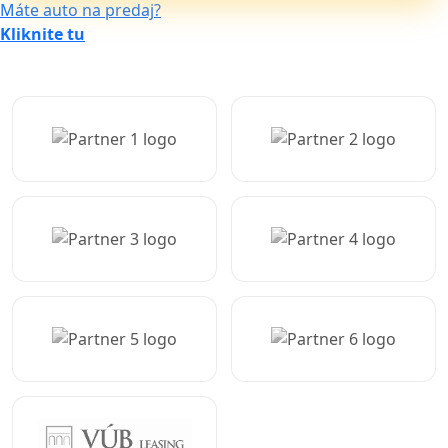
Máte auto na predaj?
Kliknite tu