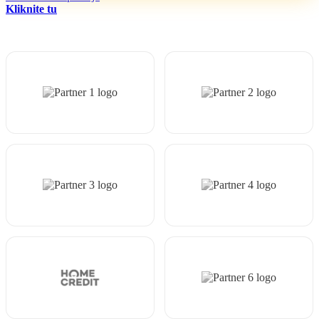
Kliknite tu