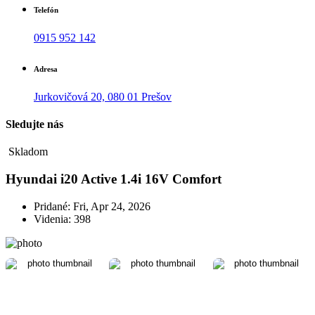
Telefón
0915 952 142
Adresa
Jurkovičová 20, 080 01 Prešov
Sledujte nás
Skladom
Hyundai i20 Active 1.4i 16V Comfort
Pridané: Fri, Apr 24, 2026
Videnia: 398