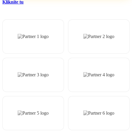
Kliknite tu