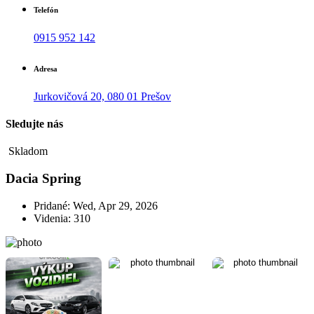
Telefón
0915 952 142
Adresa
Jurkovičová 20, 080 01 Prešov
Sledujte nás
Skladom
Dacia Spring
Pridané: Wed, Apr 29, 2026
Videnia: 310