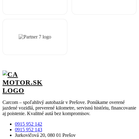
Carcom – spoľahlivý autobazár v Prešove. Ponúkame overené
jazdené vozidlá, preverené kilometre, servisnú históriu, financovanie
aj poistenie. Kvalitné autá bez kompromisov.
0915 952 142
0915 952 143
Jurkovičová 20, 080 01 Prešov