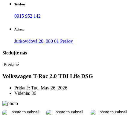
Telefón
0915 952 142
Adresa
Jurkovičová 20, 080 01 Prešov
Sledujte nás
Predané
Volkswagen T-Roc 2.0 TDI Life DSG
Pridané: Tue, May 26, 2026
Videnia: 86